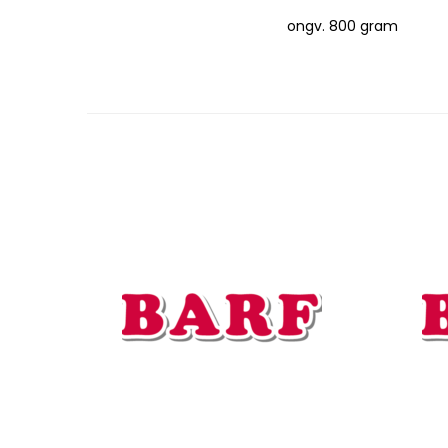
ongv. 800 gram