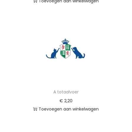
Toevoegen aan winkelwagen
A totaalvoer
€
2,20
Toevoegen aan winkelwagen