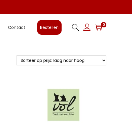
0
Contact
Bestellen