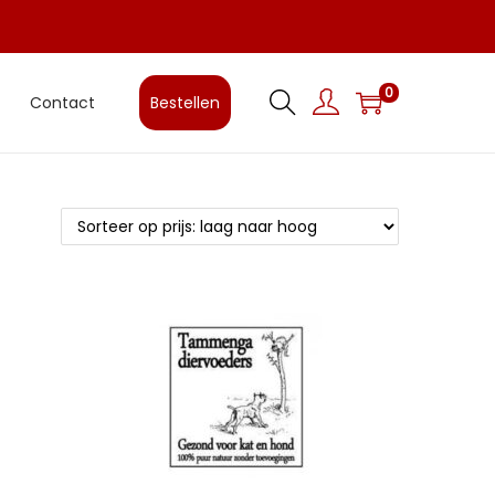
0
Contact
Bestellen